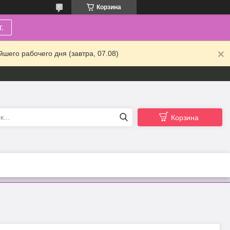
Корзина
.
шего рабочего дня (завтра, 07.08)
Корзина