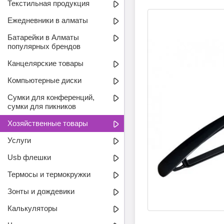
Текстильная продукция
Ежедневники в алматы
Батарейки в Алматы
популярных брендов
Канцелярские товары
Компьютерные диски
Сумки для конференций,
сумки для пикников
Хозяйственные товары
Услуги
Usb флешки
Термосы и термокружки
Зонты и дождевики
Калькуляторы