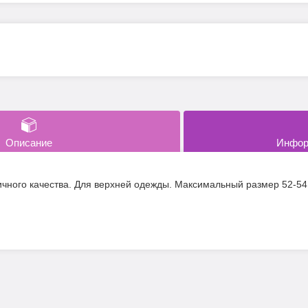
Описание
Инфор
чного качества. Для верхней одежды. Максимальный размер 52-54.Т