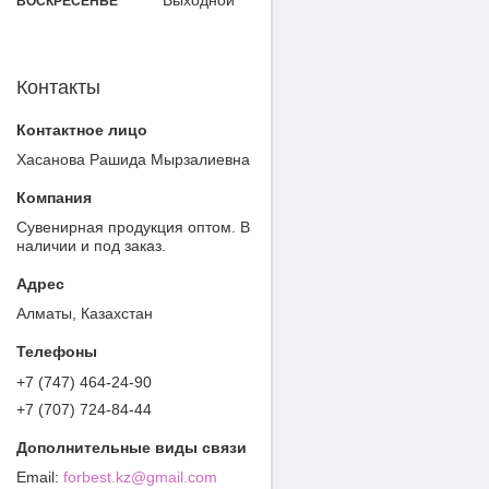
ВОСКРЕСЕНЬЕ
Контакты
Хасанова Рашида Мырзалиевна
Cувенирная продукция оптом. В
наличии и под заказ.
Алматы, Казахстан
+7 (747) 464-24-90
+7 (707) 724-84-44
forbest.kz@gmail.com