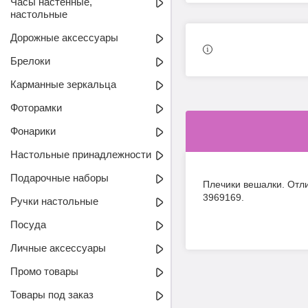
Часы настенные,
настольные
Дорожные аксессуары
Брелоки
Карманные зеркальца
Фоторамки
Фонарики
Настольные принадлежности
Подарочные наборы
Плечики вешалки. Отли
3969169.
Ручки настольные
Посуда
Личные аксессуары
Промо товары
Товары под заказ