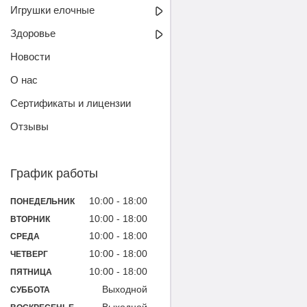
Игрушки елочные
Здоровье
Новости
О нас
Сертификаты и лицензии
Отзывы
График работы
10:00
18:00
ПОНЕДЕЛЬНИК
10:00
18:00
ВТОРНИК
10:00
18:00
СРЕДА
10:00
18:00
ЧЕТВЕРГ
10:00
18:00
ПЯТНИЦА
Выходной
СУББОТА
Выходной