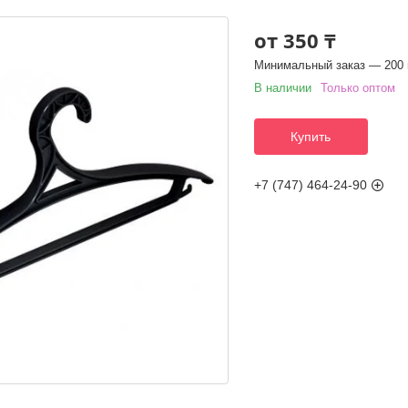
от
350 ₸
Минимальный заказ — 200 
В наличии
Только оптом
Купить
+7 (747) 464-24-90