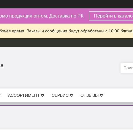
омо продукция оптом. Доставка по РК.
Перейти в каталог
очее время. Заказы и сообщения будут обработаны с 10:00 ближай
од
АССОРТИМЕНТ
СЕРВИС
ОТЗЫВЫ