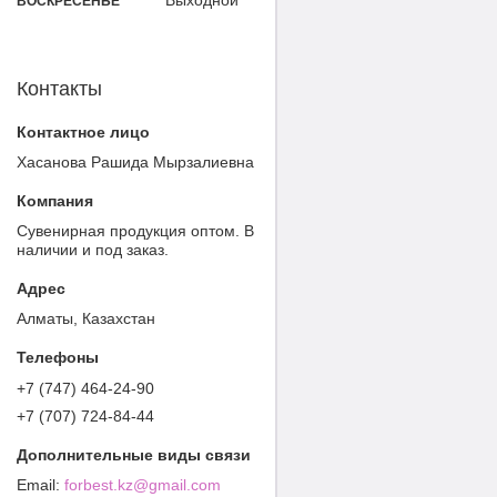
ВОСКРЕСЕНЬЕ
Контакты
Хасанова Рашида Мырзалиевна
Cувенирная продукция оптом. В
наличии и под заказ.
Алматы, Казахстан
+7 (747) 464-24-90
+7 (707) 724-84-44
forbest.kz@gmail.com