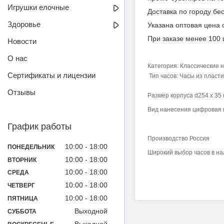
Игрушки елочные
Доставка по городу бе
Здоровье
Указана оптовая цена о
При заказе менее 100 
Новости
О нас
Категория: Классические 
Сертификаты и лицензии
Тип часов: Часы из пласти
Отзывы
Размер корпуса d254 х 35
Вид нанесения цифровая 
График работы
Производство Россия
10:00
18:00
ПОНЕДЕЛЬНИК
Широкий выбор часов в нал
10:00
18:00
ВТОРНИК
10:00
18:00
СРЕДА
10:00
18:00
ЧЕТВЕРГ
10:00
18:00
ПЯТНИЦА
Выходной
СУББОТА
Выходной