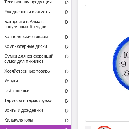
Текстильная продукция
Ежедневники в алматы
Батарейки в Алматы
популярных брендов
Канцелярские товары
Компьютерные диски
Сумки для конференций,
сумки для пикников
Хозяйственные товары
Услуги
Usb флешки
Термосы и термокружки
Зонты и дождевики
Калькуляторы