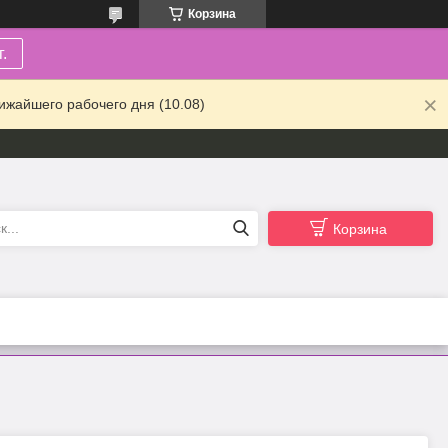
Корзина
.
ижайшего рабочего дня (10.08)
Корзина