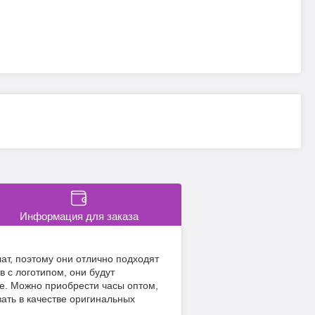
Информация для заказа
ат, поэтому они отлично подходят
 с логотипом, они будут
ле. Можно приобрести часы оптом,
ать в качестве оригинальных