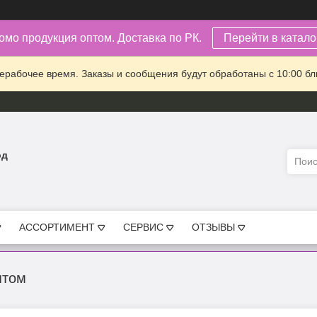
омо продукция оптом. Доставка по РК.
Перейти в каталог
ерабочее время. Заказы и сообщения будут обработаны с 10:00 бл
од
АССОРТИМЕНТ
СЕРВИС
ОТЗЫВЫ
птом