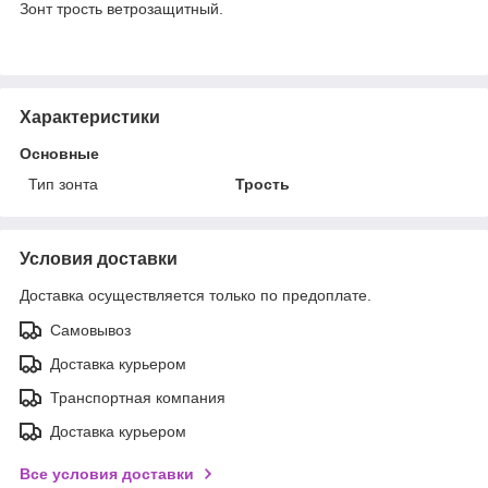
Зонт трость ветрозащитный.
Характеристики
Основные
Тип зонта
Трость
Условия доставки
Доставка осуществляется только по предоплате.
Самовывоз
Доставка курьером
Транспортная компания
Доставка курьером
Все условия доставки