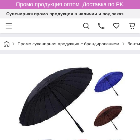
Промо продукция оптом. Доставка по РК.
Cувенирная промо продукция в наличии и под заказ.
Промо сувенирная продукция с брендированием
Зонты