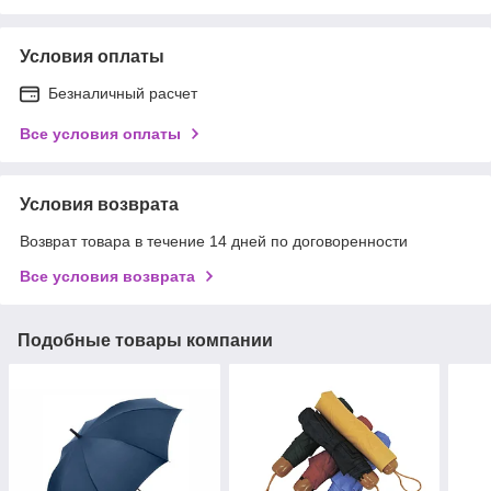
Условия оплаты
Безналичный расчет
Все условия оплаты
Условия возврата
Возврат товара в течение 14 дней по договоренности
Все условия возврата
Подобные товары компании