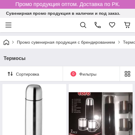
Промо продукция оптом. Доставка по РК.
Cувенирная промо продукция в наличии и под заказ.
Промо сувенирная продукция с брендированием
Термо
Термосы
Сортировка
0
Фильтры