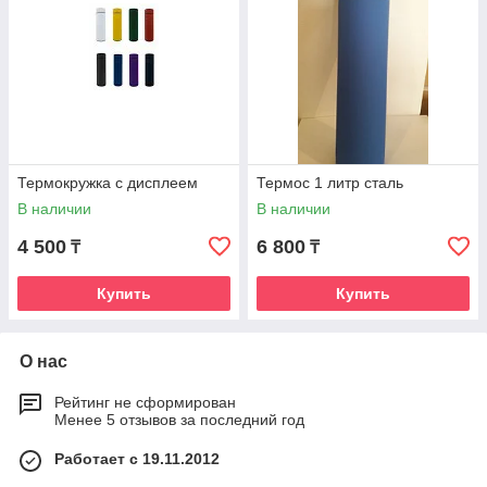
Термокружка с дисплеем
Термос 1 литр сталь
В наличии
В наличии
4 500
6 800
₸
₸
Купить
Купить
О нас
Рейтинг не сформирован
Менее 5 отзывов за последний год
Работает с 19.11.2012