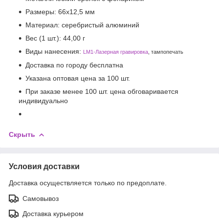
Размеры:
66х12,5 мм
Материал:
серебристый алюминий
Вес (1 шт.):
44,00 г
Виды нанесения:
LM1-Лазерная гравировка
, тампопечать
Доставка по городу бесплатна
Указана оптовая цена за 100 шт.
При заказе менее 100 шт. цена обговаривается
индивидуально
Скрыть
Условия доставки
Доставка осуществляется только по предоплате.
Самовывоз
Доставка курьером