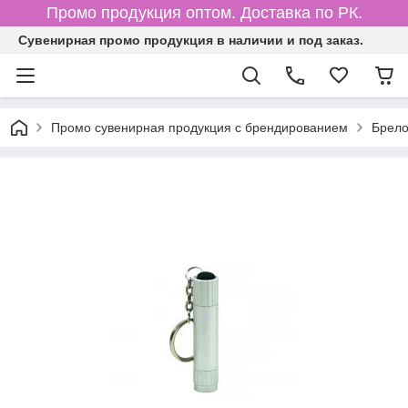
Промо продукция оптом. Доставка по РК.
Cувенирная промо продукция в наличии и под заказ.
Промо сувенирная продукция с брендированием
Брело