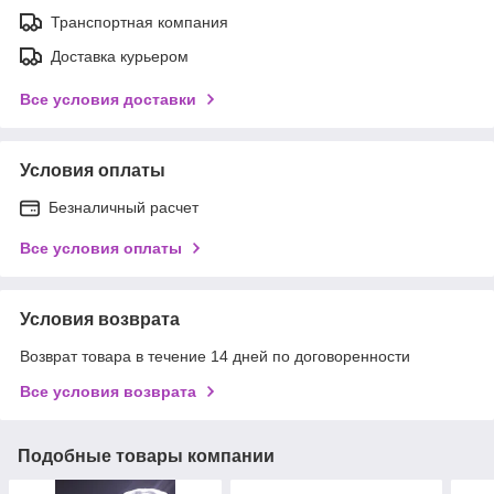
Транспортная компания
Доставка курьером
Все условия доставки
Условия оплаты
Безналичный расчет
Все условия оплаты
Условия возврата
Возврат товара в течение 14 дней по договоренности
Все условия возврата
Подобные товары компании