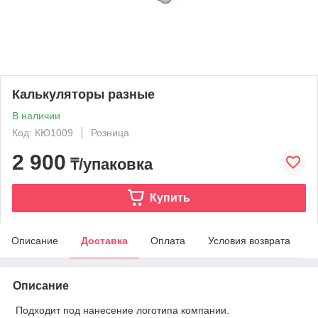
Калькуляторы разные
В наличии
Код: КЮ1009
Розница
2 900
₸/упаковка
Купить
Описание
Доставка
Оплата
Условия возврата
Описание
Подходит под нанесение логотипа компании.