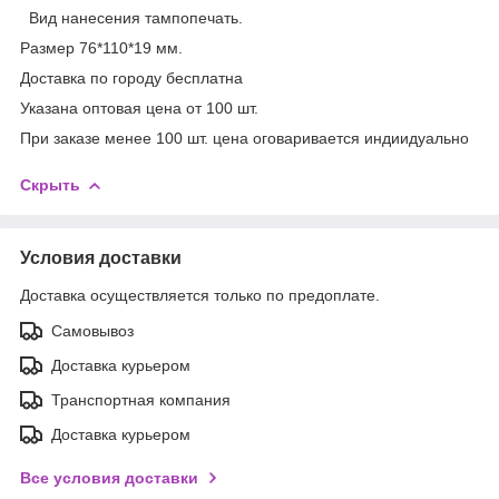
Вид нанесения тампопечать.
Размер 76*110*19 мм.
Доставка по городу бесплатна
Указана оптовая цена от 100 шт.
При заказе менее 100 шт. цена оговаривается индиидуально
Скрыть
Условия доставки
Доставка осуществляется только по предоплате.
Самовывоз
Доставка курьером
Транспортная компания
Доставка курьером
Все условия доставки