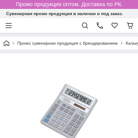
Промо продукция оптом. Доставка по РК.
Cувенирная промо продукция в наличии и под заказ.
Промо сувенирная продукция с брендированием
Кальк