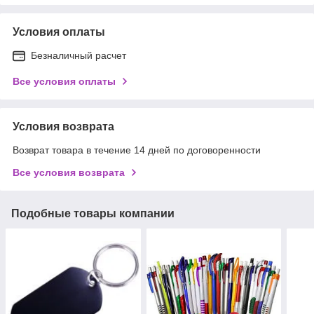
Условия оплаты
Безналичный расчет
Все условия оплаты
Условия возврата
Возврат товара в течение 14 дней по договоренности
Все условия возврата
Подобные товары компании