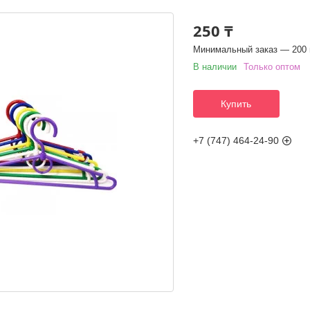
250 ₸
Минимальный заказ — 200 
В наличии
Только оптом
Купить
+7 (747) 464-24-90