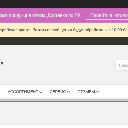
омо продукция оптом. Доставка по РК.
Перейти в каталог
ерабочее время. Заказы и сообщения будут обработаны с 10:00 бл
од
АССОРТИМЕНТ
СЕРВИС
ОТЗЫВЫ