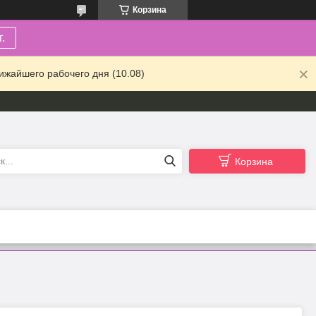
Корзина
.
ижайшего рабочего дня (10.08)
Корзина