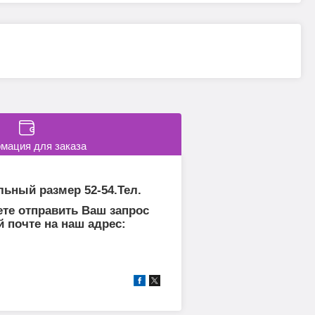
мация для заказа
льный размер 52-54.Тел.
те отправить Ваш запрос
й почте на наш адрес: