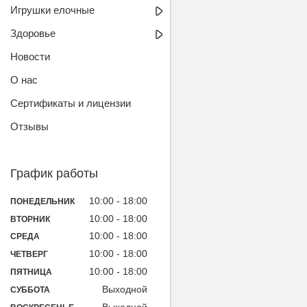
Игрушки елочные
Здоровье
Новости
О нас
Сертификаты и лицензии
Отзывы
График работы
10:00
18:00
ПОНЕДЕЛЬНИК
10:00
18:00
ВТОРНИК
10:00
18:00
СРЕДА
10:00
18:00
ЧЕТВЕРГ
10:00
18:00
ПЯТНИЦА
Выходной
СУББОТА
Выходной