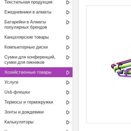
Текстильная продукция
Ежедневники в алматы
Батарейки в Алматы
популярных брендов
Канцелярские товары
Компьютерные диски
Сумки для конференций,
сумки для пикников
Хозяйственные товары
Услуги
Usb флешки
Термосы и термокружки
Зонты и дождевики
Калькуляторы