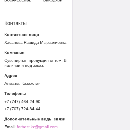
ВОСКРЕСЕНЬЕ
Контакты
Хасанова Рашида Мырзалиевна
Cувенирная продукция оптом. В
наличии и под заказ.
Алматы, Казахстан
+7 (747) 464-24-90
+7 (707) 724-84-44
forbest.kz@gmail.com