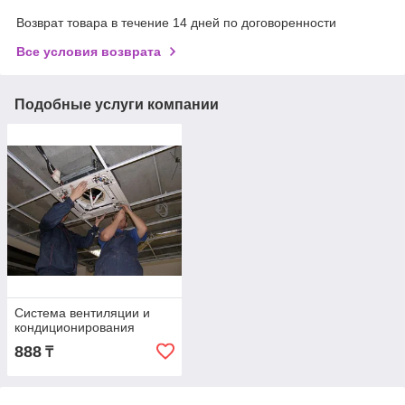
Возврат товара в течение 14 дней по договоренности
Все условия возврата
Подобные услуги компании
Система вентиляции и
кондиционирования
888
₸