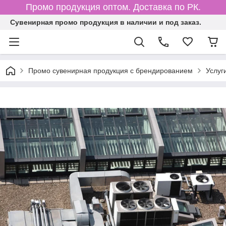
Промо продукция оптом. Доставка по РК.
Cувенирная промо продукция в наличии и под заказ.
Промо сувенирная продукция с брендированием
Услуг