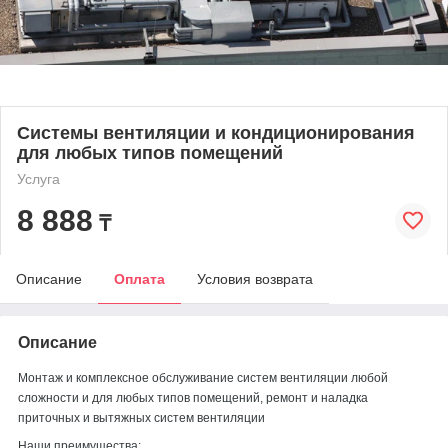
Системы вентиляции и кондиционирования
для любых типов помещений
Услуга
8 888
₸
Описание
Оплата
Условия возврата
Описание
Монтаж и комплексное обслуживание систем вентиляции любой
сложности и для любых типов помещений, ремонт и наладка
приточных и вытяжных систем вентиляции
Наши преимущества: