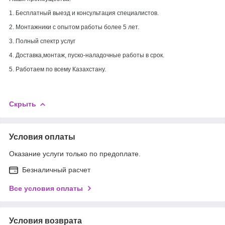
1. Бесплатный выезд и консультация специалистов.
2. Монтажники с опытом работы более 5 лет.
3. Полный спектр услуг
4. Доставка,монтаж, пуско-наладочные работы в срок.
5. Работаем по всему Казахстану.
Скрыть
Условия оплаты
Оказание услуги только по предоплате.
Безналичный расчет
Все условия оплаты
Условия возврата