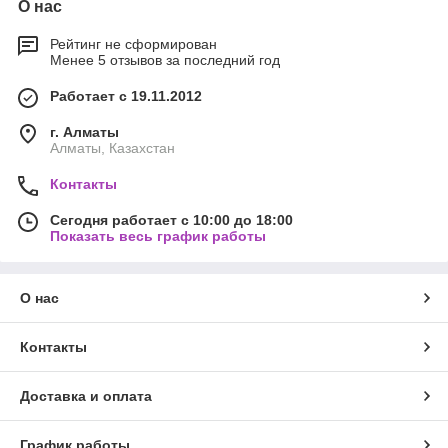
О нас
Рейтинг не сформирован
Менее 5 отзывов за последний год
Работает с 19.11.2012
г. Алматы
Алматы, Казахстан
Контакты
Сегодня работает с 10:00 до 18:00
Показать весь график работы
О нас
Контакты
Доставка и оплата
График работы