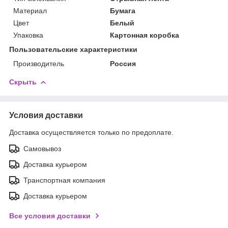
Материал
Бумага
Цвет
Белый
Упаковка
Картонная коробка
Пользовательские характеристики
Производитель
Россия
Скрыть
Условия доставки
Доставка осуществляется только по предоплате.
Самовывоз
Доставка курьером
Транспортная компания
Доставка курьером
Все условия доставки