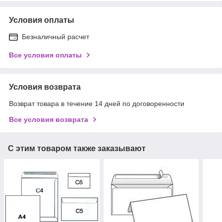
Условия оплаты
Безналичный расчет
Все условия оплаты
Условия возврата
Возврат товара в течение 14 дней по договоренности
Все условия возврата
С этим товаром также заказывают