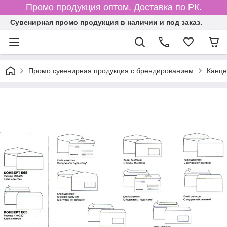
Промо продукция оптом. Доставка по РК.
Cувенирная промо продукция в наличии и под заказ.
Промо сувенирная продукция с брендированием
Канце