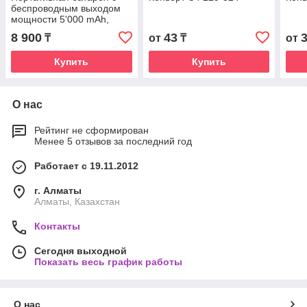
беспроводным выходом
мощности 5'000 mAh,
Натуральный
8 900
43
₸
от
₸
от
Купить
Купить
О нас
Рейтинг не сформирован
Менее 5 отзывов за последний год
Работает с 19.11.2012
г. Алматы
Алматы, Казахстан
Контакты
Сегодня выходной
Показать весь график работы
О нас