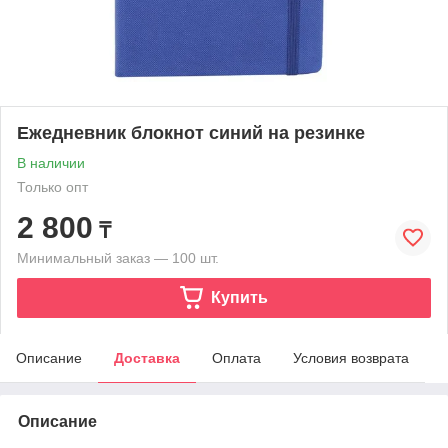
Ежедневник блокнот синий на резинке
В наличии
Только опт
2 800
₸
Минимальный заказ — 100 шт.
Купить
Описание
Доставка
Оплата
Условия возврата
Описание