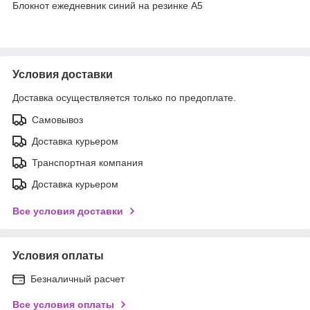
Блокнот ежедневник синий на резинке А5
Условия доставки
Доставка осуществляется только по предоплате.
Самовывоз
Доставка курьером
Транспортная компания
Доставка курьером
Все условия доставки
Условия оплаты
Безналичный расчет
Все условия оплаты