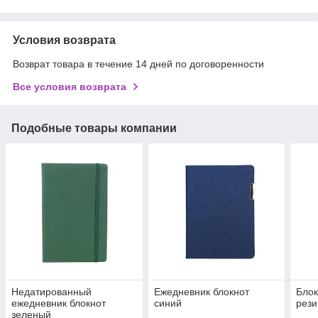
Условия возврата
Возврат товара в течение 14 дней по договоренности
Все условия возврата
Подобные товары компании
Недатированный
Ежедневник блокнот
Блок
ежедневник блокнот
синий
рези
зеленый