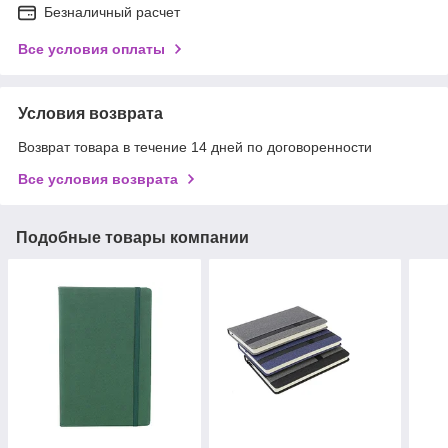
Безналичный расчет
Все условия оплаты
Условия возврата
Возврат товара в течение 14 дней по договоренности
Все условия возврата
Подобные товары компании