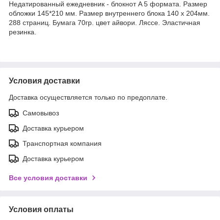
Недатированный ежедневник - блокнот A 5 формата. Размер
обложки 145*210 мм. Размер внутреннего блока 140 x 204мм.
288 страниц. Бумага 70гр. цвет айвори. Ляссе. Эластичная
резинка.
Условия доставки
Доставка осуществляется только по предоплате.
Самовывоз
Доставка курьером
Транспортная компания
Доставка курьером
Все условия доставки
Условия оплаты