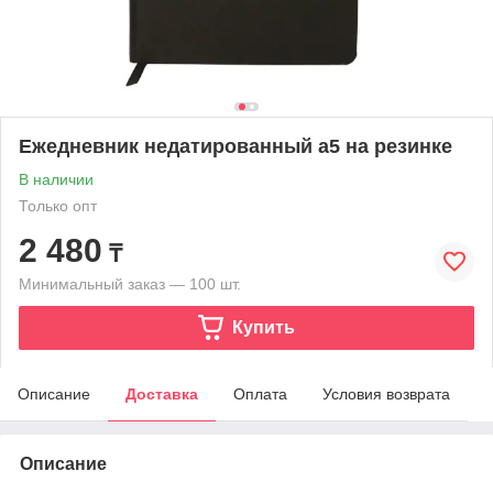
Ежедневник недатированный а5 на резинке
В наличии
Только опт
2 480
₸
Минимальный заказ — 100 шт.
Купить
Описание
Доставка
Оплата
Условия возврата
Описание