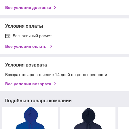
Все условия доставки
Условия оплаты
Безналичный расчет
Все условия оплаты
Условия возврата
Возврат товара в течение 14 дней по договоренности
Все условия возврата
Подобные товары компании