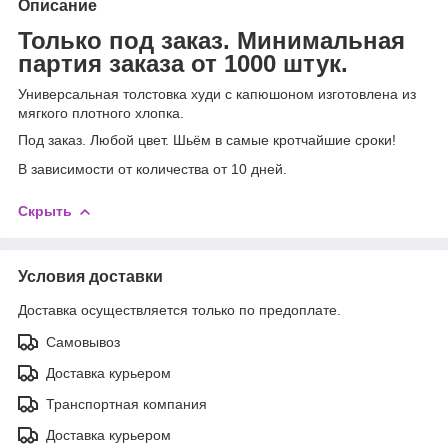
Описание
Только под заказ. Минимальная
партия заказа от 1000 штук.
Универсальная толстовка худи с капюшоном изготовлена из
мягкого плотного хлопка.
Под заказ. Любой цвет. Шьём в самые кротчайшие сроки!
В зависимости от количест
ва от 10 дней.
Скрыть
Условия доставки
Доставка осуществляется только по предоплате.
Самовывоз
Доставка курьером
Транспортная компания
Доставка курьером