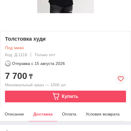
Толстовка худи
Под заказ
Код: Д-1116
Только опт
Отправка с
15 августа 2026
7 700
₸
Минимальный заказ — 1000 шт.
Купить
Описание
Доставка
Оплата
Условия возврата