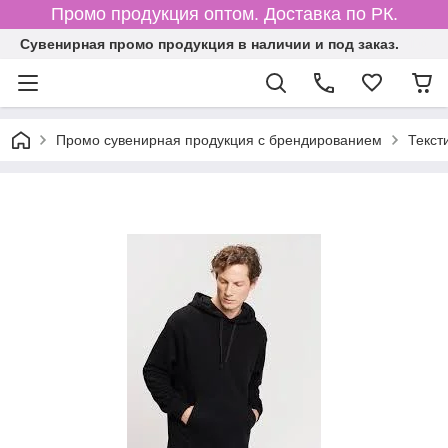
Промо продукция оптом. Доставка по РК.
Cувенирная промо продукция в наличии и под заказ.
Промо сувенирная продукция с брендированием
Текст