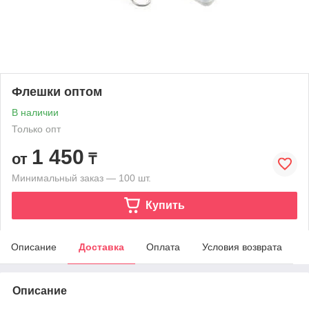
Флешки оптом
В наличии
Только опт
1 450
от
₸
Минимальный заказ — 100 шт.
Купить
Описание
Доставка
Оплата
Условия возврата
Описание