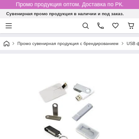
Промо продукция оптом. Доставка по РК.
Cувенирная промо продукция в наличии и под заказ.
Промо сувенирная продукция с брендированием
USB 