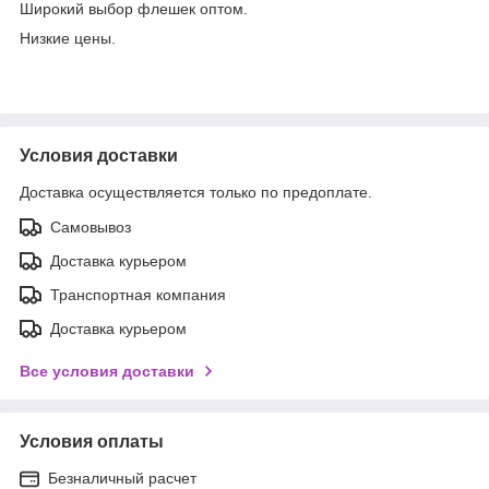
Широкий выбор флешек оптом.
Низкие цены.
Условия доставки
Доставка осуществляется только по предоплате.
Самовывоз
Доставка курьером
Транспортная компания
Доставка курьером
Все условия доставки
Условия оплаты
Безналичный расчет