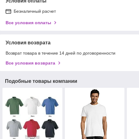
Условия оплаты
Безналичный расчет
Все условия оплаты
Условия возврата
Возврат товара в течение 14 дней по договоренности
Все условия возврата
Подобные товары компании