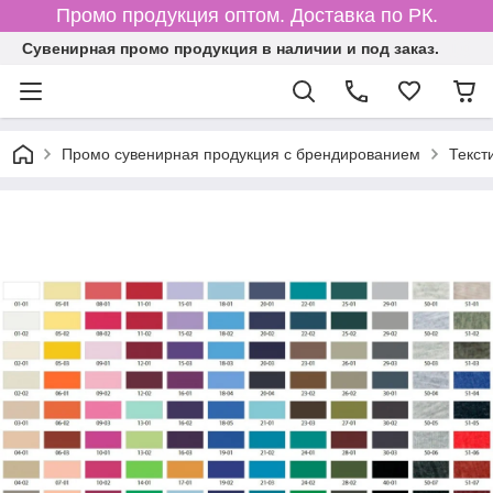
Промо продукция оптом. Доставка по РК.
Cувенирная промо продукция в наличии и под заказ.
Промо сувенирная продукция с брендированием
Текст