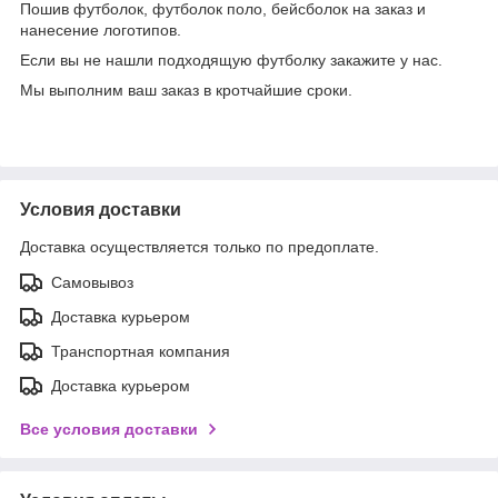
Пошив футболок, футболок поло, бейсболок на заказ и
нанесение логотипов.
Если вы не нашли подходящую футболку закажите у нас.
Мы выполним ваш заказ в кротчайшие сроки.
Условия доставки
Доставка осуществляется только по предоплате.
Самовывоз
Доставка курьером
Транспортная компания
Доставка курьером
Все условия доставки