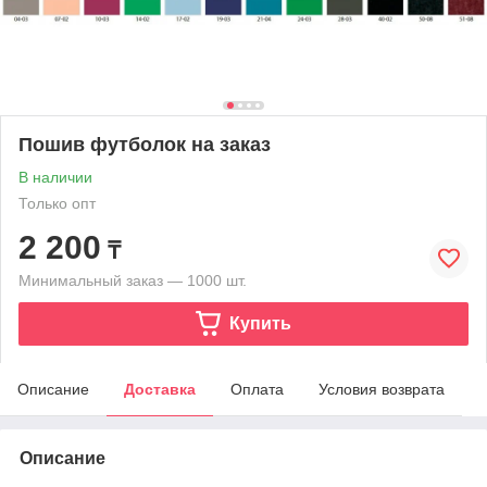
Пошив футболок на заказ
В наличии
Только опт
2 200
₸
Минимальный заказ — 1000 шт.
Купить
Описание
Доставка
Оплата
Условия возврата
Описание