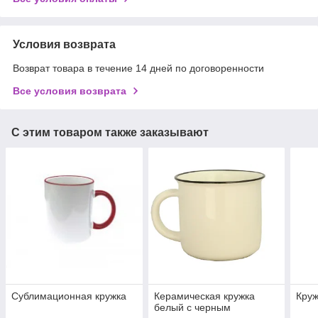
Условия возврата
Возврат товара в течение 14 дней по договоренности
Все условия возврата
С этим товаром также заказывают
Сублимационная кружка
Керамическая кружка
Круж
белый с черным