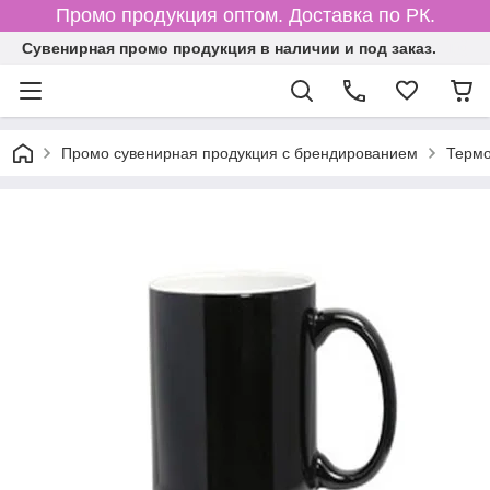
Промо продукция оптом. Доставка по РК.
Cувенирная промо продукция в наличии и под заказ.
Промо сувенирная продукция с брендированием
Термо