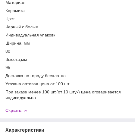
Материал
Керамика
Цвет
Черный с белым
Индивидуальная упаковк
Ширина, мм
80
Высота,мм
95
Доставка по городу бесплатно.
Указана оптовая цена от 100 шт.
При заказе менее 100 шт.(от 10 штук) цена оговаривается
индивидуально
Скрыть
Характеристики