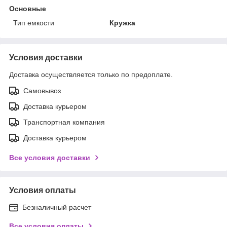
Основные
Тип емкости
Кружка
Условия доставки
Доставка осуществляется только по предоплате.
Самовывоз
Доставка курьером
Транспортная компания
Доставка курьером
Все условия доставки
Условия оплаты
Безналичный расчет
Все условия оплаты