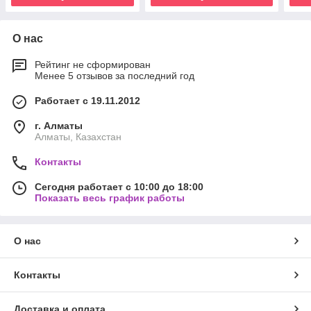
О нас
Рейтинг не сформирован
Менее 5 отзывов за последний год
Работает с 19.11.2012
г. Алматы
Алматы, Казахстан
Контакты
Сегодня работает с 10:00 до 18:00
Показать весь график работы
О нас
Контакты
Доставка и оплата