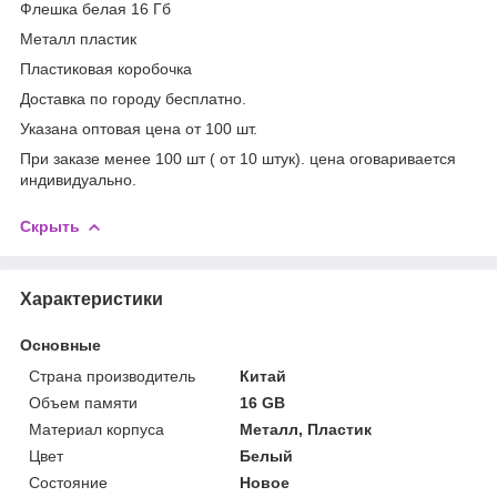
Флешка белая 16 Гб
Металл пластик
Пластиковая коробочка
Доставка по городу бесплатно.
Указана оптовая цена от 100 шт.
При заказе менее 100 шт ( от 10 штук). цена оговаривается
индивидуально.
Скрыть
Характеристики
Основные
Страна производитель
Китай
Объем памяти
16 GB
Материал корпуса
Металл, Пластик
Цвет
Белый
Состояние
Новое