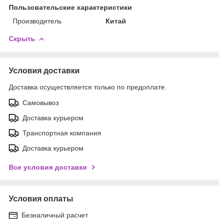
Пользовательские характеристики
Производитель
Китай
Скрыть
Условия доставки
Доставка осуществляется только по предоплате.
Самовывоз
Доставка курьером
Транспортная компания
Доставка курьером
Все условия доставки
Условия оплаты
Безналичный расчет