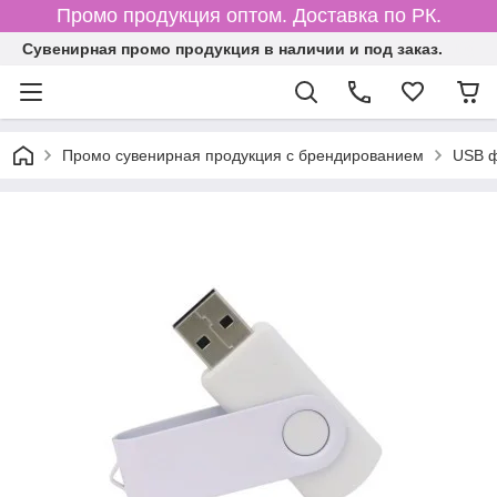
Промо продукция оптом. Доставка по РК.
Cувенирная промо продукция в наличии и под заказ.
Промо сувенирная продукция с брендированием
USB 