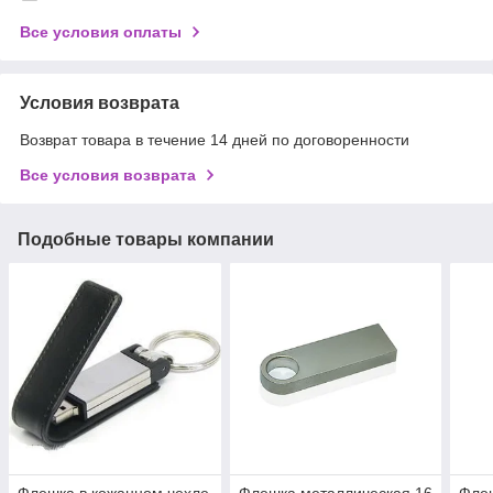
Все условия оплаты
Условия возврата
Возврат товара в течение 14 дней по договоренности
Все условия возврата
Подобные товары компании