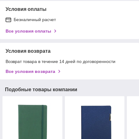
Условия оплаты
Безналичный расчет
Все условия оплаты
Условия возврата
Возврат товара в течение 14 дней по договоренности
Все условия возврата
Подобные товары компании