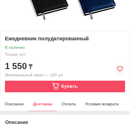
Ежедневник полудатированный
В наличии
Только опт
1 550
₸
Минимальный заказ — 100 шт.
Купить
Описание
Доставка
Оплата
Условия возврата
Описание