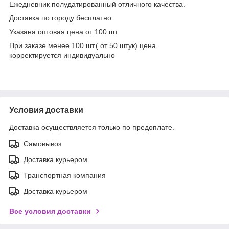
Ежедневник полудатированный отличного качества.
Доставка по городу бесплатно.
Указана оптовая цена от 100 шт.
При заказе менее 100 шт.( от 50 штук) цена
корректируется индивидуально
Условия доставки
Доставка осуществляется только по предоплате.
Самовывоз
Доставка курьером
Транспортная компания
Доставка курьером
Все условия доставки