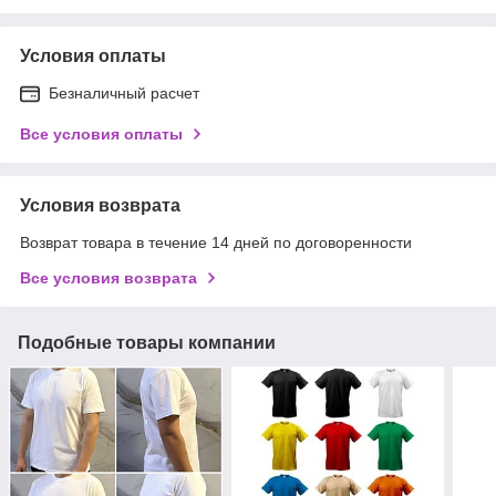
Условия оплаты
Безналичный расчет
Все условия оплаты
Условия возврата
Возврат товара в течение 14 дней по договоренности
Все условия возврата
Подобные товары компании