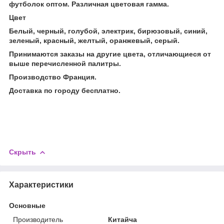
футболок оптом. Различная цветовая гамма.
Цвет
Белый, черный, голубой, электрик, бирюзовый, синий,
зеленый, красный, желтый, оранжевый, серый.
Принимаются заказы на другие цвета, отличающиеся от
выше перечисленной палитры.
Производство Франция.
Доставка по городу бесплатно.
Скрыть
Характеристики
Основные
Производитель
Китайча