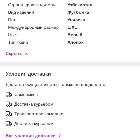
Страна производитель
Узбекистан
Вид изделия
Футболка
Пол
Унисекс
Международный размер
L/XL
Цвет
Белый
Тип ткани
Хлопок
Скрыть
Условия доставки
Доставка осуществляется только по предоплате.
Самовывоз
Доставка курьером
Транспортная компания
Доставка курьером
Все условия доставки