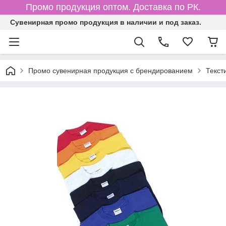
Промо продукция оптом. Доставка по РК.
Cувенирная промо продукция в наличии и под заказ.
Промо сувенирная продукция с брендированием
Текст