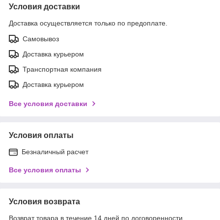
Условия доставки
Доставка осуществляется только по предоплате.
Самовывоз
Доставка курьером
Транспортная компания
Доставка курьером
Все условия доставки
Условия оплаты
Безналичный расчет
Все условия оплаты
Условия возврата
Возврат товара в течение 14 дней по договоренности