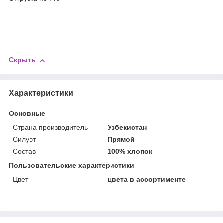
Скрыть
Характеристики
Основные
Страна производитель
Узбекистан
Силуэт
Прямой
Состав
100% хлопок
Пользовательские характеристики
Цвет
цвета в ассортименте