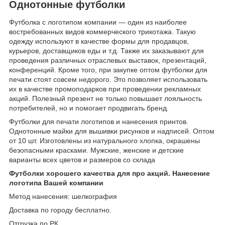
Однотонные футболки
Футболка с логотипом компании — один из наиболее
востребованных видов коммерческого трикотажа. Такую
одежду используют в качестве формы для продавцов,
курьеров, доставщиков еды и т.д. Также их заказывают для
проведения различных отраслевых выставок, презентаций,
конференций. Кроме того, при закупке оптом футболки для
печати стоят совсем недорого. Это позволяет использовать
их в качестве промоподарков при проведении рекламных
акций. Полезный презент не только повышает лояльность
потребителей, но и помогает продвигать бренд.
Футболки для печати логотипов и нанесения принтов.
Однотонные майки для вышивки рисунков и надписей. Оптом
от 10 шт. Изготовлены из натурального хлопка, окрашены
безопасными красками. Мужские, женские и детские
варианты всех цветов и размеров со склада
Футболки хорошего качества для про акций. Нанесение
логотипа Вашей компании
Метод нанесения: шелкография
Доставка по городу бесплатно.
Отгрузка по РК.