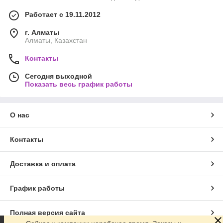
Работает с 19.11.2012
г. Алматы
Алматы, Казахстан
Контакты
Сегодня выходной
Показать весь график работы
О нас
Контакты
Доставка и оплата
График работы
Полная версия сайта