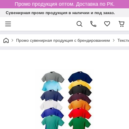
Промо продукция оптом. Доставка по РК.
Cувенирная промо продукция в наличии и под заказ.
Промо сувенирная продукция с брендированием
Текст