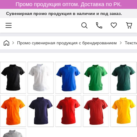
Промо продукция оптом. Доставка по РК.
Cувенирная промо продукция в наличии и под заказ.
Промо сувенирная продукция с брендированием
Текст