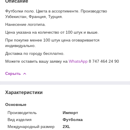
Описание
Футболки поло. Цвета в ассортименте. Производство
Узбекистан, Франция, Турция.
Нанесение логотипа.
Цена указана на количество от 100 штук и выше.
При покупке менее 100 штук цена оговаривается
индивидуально.
Доставка по городу бесплатно.
Можете оставить вашу заявку на
WhatsApp
8 747 464 24 90
Скрыть
Характеристики
Основные
Производитель
Импорт
Вид изделия
Футболка
Международный размер
2XL