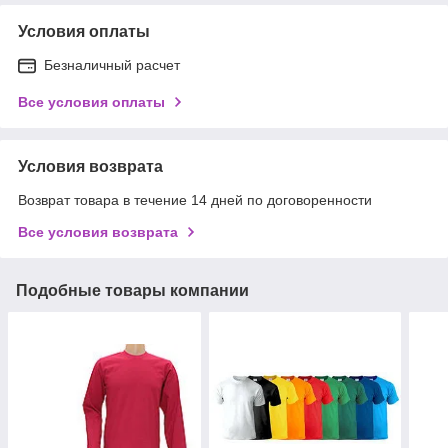
Условия оплаты
Безналичный расчет
Все условия оплаты
Условия возврата
Возврат товара в течение 14 дней по договоренности
Все условия возврата
Подобные товары компании