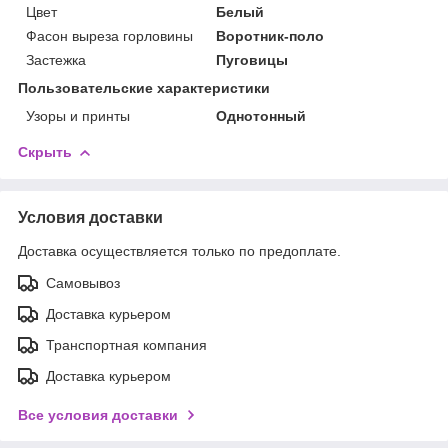
Цвет
Белый
Фасон выреза горловины
Воротник-поло
Застежка
Пуговицы
Пользовательские характеристики
Узоры и принты
Однотонный
Скрыть
Условия доставки
Доставка осуществляется только по предоплате.
Самовывоз
Доставка курьером
Транспортная компания
Доставка курьером
Все условия доставки