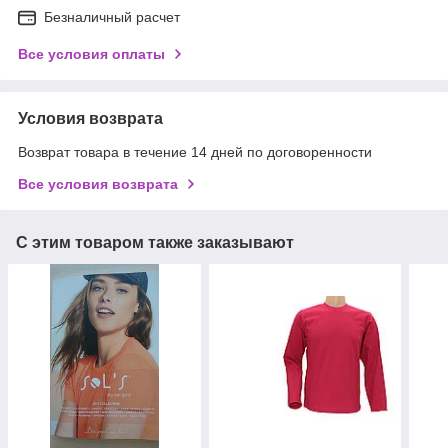
Безналичный расчет
Все условия оплаты
Условия возврата
Возврат товара в течение 14 дней по договоренности
Все условия возврата
С этим товаром также заказывают