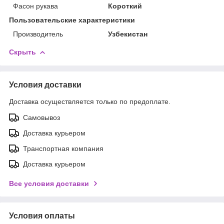
Фасон рукава
Короткий
Пользовательские характеристики
Производитель
Узбекистан
Скрыть
Условия доставки
Доставка осуществляется только по предоплате.
Самовывоз
Доставка курьером
Транспортная компания
Доставка курьером
Все условия доставки
Условия оплаты