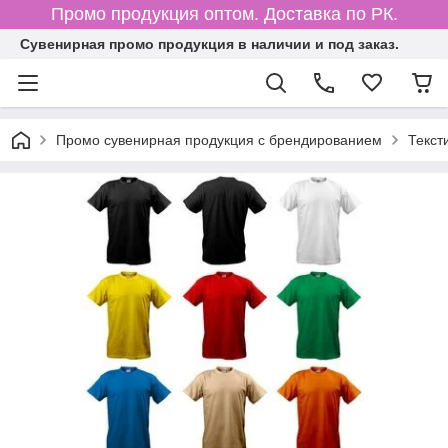
Промо продукция оптом. Доставка по РК.
Cувенирная промо продукция в наличии и под заказ.
Промо сувенирная продукция с брендированием
Текст