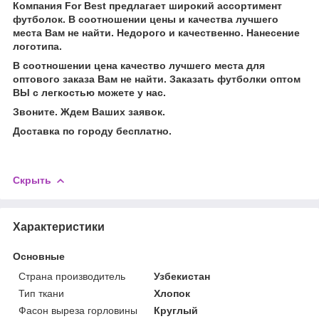
Компания For Best предлагает широкий ассортимент
футболок. В соотношении цены и качества лучшего
места Вам не найти. Недорого и качественно. Нанесение
логотипа.
В соотношении цена качество лучшего места для
оптового заказа Вам не найти. Заказать футболки оптом
ВЫ с легкостью можете у нас.
Звоните. Ждем Ваших заявок.
Доставка по городу бесплатно.
Скрыть
Характеристики
Основные
Страна производитель
Узбекистан
Тип ткани
Хлопок
Фасон выреза горловины
Круглый