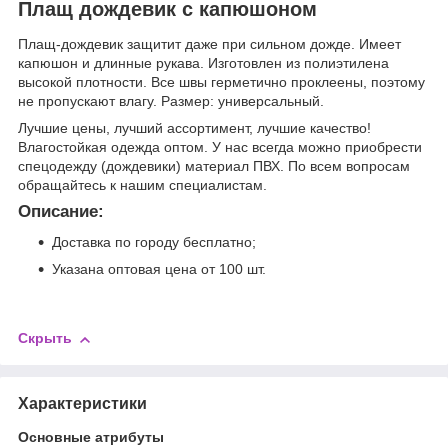
Плащ дождевик с капюшоном
Плащ-дождевик защитит даже при сильном дожде. Имеет
капюшон и длинные рукава. Изготовлен из полиэтилена
высокой плотности. Все швы герметично проклеены, поэтому
не пропускают влагу. Размер: универсальный.
Лучшие цены, лучший ассортимент, лучшие качество!
Влагостойкая одежда оптом. У нас всегда можно приобрести
спецодежду (дождевики) материал ПВХ. По всем вопросам
обращайтесь к нашим специалистам.
Описание:
Доставка по городу бесплатно;
Указана оптовая цена от 100 шт.
Скрыть
Характеристики
Основные атрибуты