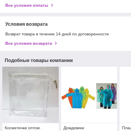
Все условия оплаты
Условия возврата
Возврат товара в течение 14 дней по договоренности
Все условия возврата
Подобные товары компании
Косметички оптом .
Дождевики
Пла