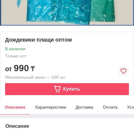
Дождевики плащи оптом
В наличии
Только опт
990
от
₸
Минимальный заказ — 100 шт.
Купить
Описание
Характеристики
Доставка
Оплата
Усл
Описание