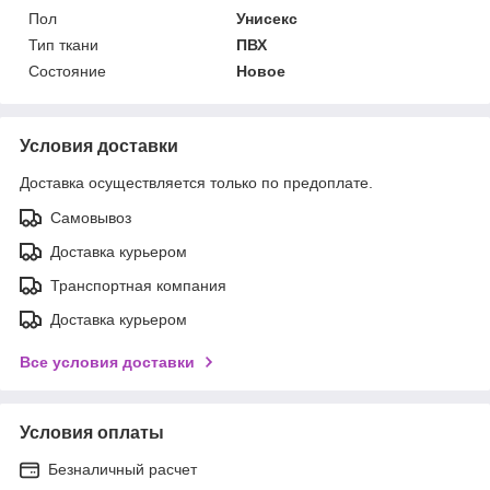
Пол
Унисекс
Тип ткани
ПВХ
Состояние
Новое
Условия доставки
Доставка осуществляется только по предоплате.
Самовывоз
Доставка курьером
Транспортная компания
Доставка курьером
Все условия доставки
Условия оплаты
Безналичный расчет