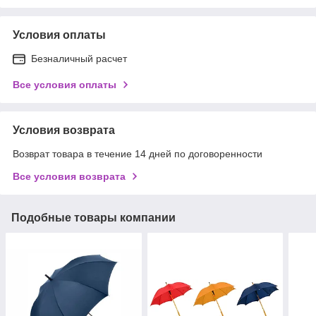
Условия оплаты
Безналичный расчет
Все условия оплаты
Условия возврата
Возврат товара в течение 14 дней по договоренности
Все условия возврата
Подобные товары компании