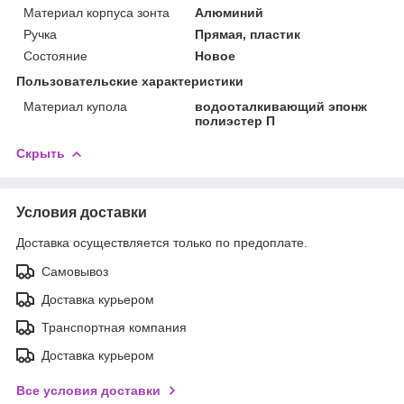
Материал корпуса зонта
Алюминий
Ручка
Прямая, пластик
Состояние
Новое
Пользовательские характеристики
Материал купола
водооталкивающий эпонж
полиэстер П
Скрыть
Условия доставки
Доставка осуществляется только по предоплате.
Самовывоз
Доставка курьером
Транспортная компания
Доставка курьером
Все условия доставки