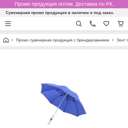
Промо продукция оптом. Доставка по РК.
Cувенирная промо продукция в наличии и под заказ.
Промо сувенирная продукция с брендированием
Зонт 