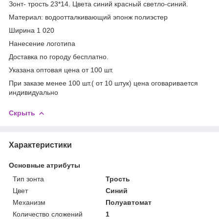
Зонт- трость 23*14. Цвета синий красный светло-синий.
Материал: водоотталкивающий эпонж полиэстер
Ширина 1 020
Нанесение логотипа
Доставка по городу бесплатно.
Указана оптовая цена от 100 шт.
При заказе менее 100 шт.( от 10 штук) цена оговаривается
индивидуально
Скрыть
Характеристики
Основные атрибуты
Тип зонта
Трость
Цвет
Синий
Механизм
Полуавтомат
Количество сложений
1