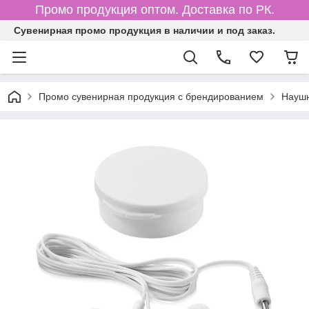
Промо продукция оптом. Доставка по РК.
Cувенирная промо продукция в наличии и под заказ.
Промо сувенирная продукция с брендированием
Науш