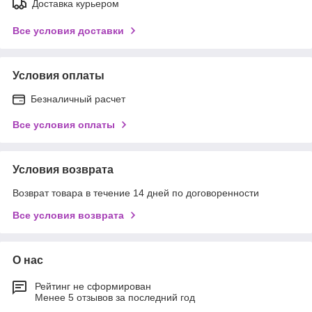
Доставка курьером
Все условия доставки
Условия оплаты
Безналичный расчет
Все условия оплаты
Условия возврата
Возврат товара в течение 14 дней по договоренности
Все условия возврата
О нас
Рейтинг не сформирован
Менее 5 отзывов за последний год