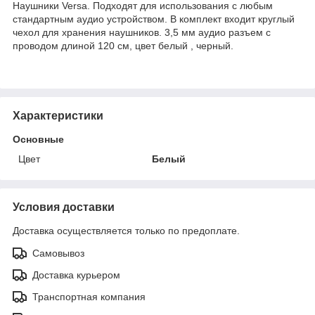
Наушники Versa. Подходят для использования с любым
стандартным аудио устройством. В комплект входит круглый
чехол для хранения наушников. 3,5 мм аудио разъем с
проводом длиной 120 см, цвет белый , черный.
Характеристики
Основные
Цвет
Белый
Условия доставки
Доставка осуществляется только по предоплате.
Самовывоз
Доставка курьером
Транспортная компания