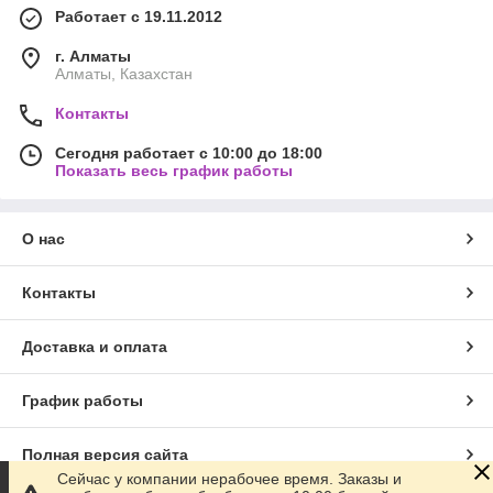
Работает с 19.11.2012
г. Алматы
Алматы, Казахстан
Контакты
Сегодня работает с 10:00 до 18:00
Показать весь график работы
О нас
Контакты
Доставка и оплата
График работы
Полная версия сайта
Сейчас у компании нерабочее время. Заказы и