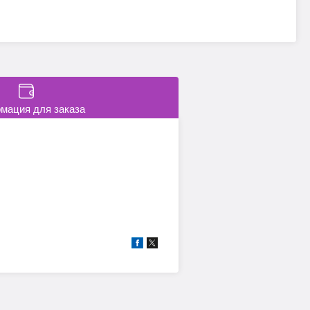
мация для заказа