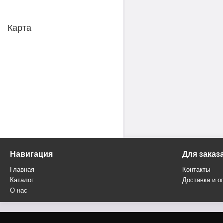
Карта
Навигация
Для заказ
Главная
Контакты
Каталог
Доставка и о
О нас