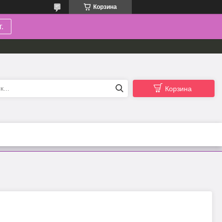
Корзина
.
Корзина