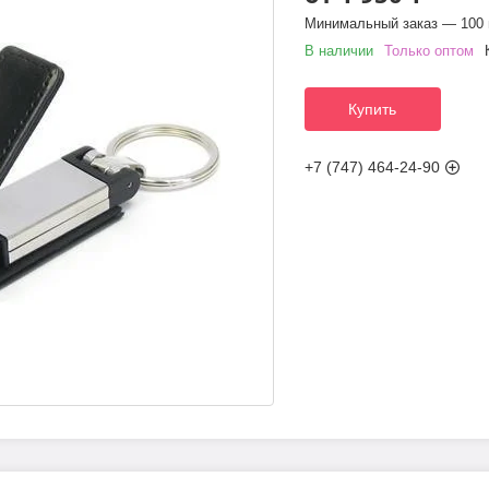
Минимальный заказ — 100 
В наличии
Только оптом
Купить
+7 (747) 464-24-90