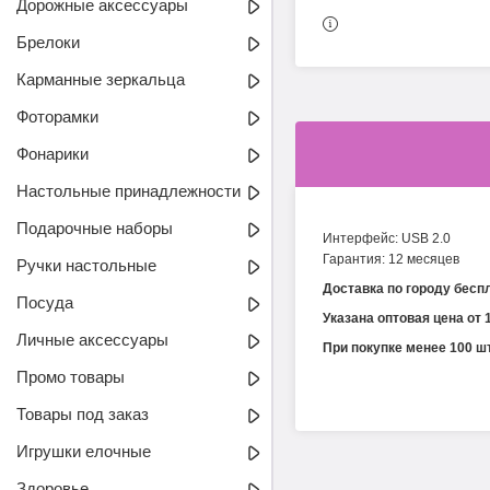
Дорожные аксессуары
Брелоки
Карманные зеркальца
Фоторамки
Фонарики
Настольные принадлежности
Подарочные наборы
Интерфейс: USB 2.0
Гарантия: 12 месяцев
Ручки настольные
Доставка по городу бесп
Посуда
Указана оптовая цена от 
Личные аксессуары
При покупке менее 100 ш
Промо товары
Товары под заказ
Игрушки елочные
Здоровье