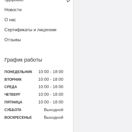
Новости
О нас
Сертификаты и лицензии
Отзывы
График работы
10:00
18:00
ПОНЕДЕЛЬНИК
10:00
18:00
ВТОРНИК
10:00
18:00
СРЕДА
10:00
18:00
ЧЕТВЕРГ
10:00
18:00
ПЯТНИЦА
Выходной
СУББОТА
Выходной
ВОСКРЕСЕНЬЕ