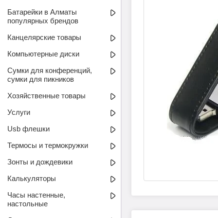
Батарейки в Алматы
популярных брендов
Канцелярские товары
Компьютерные диски
Сумки для конференций,
сумки для пикников
Хозяйственные товары
Услуги
Usb флешки
Термосы и термокружки
Зонты и дождевики
Калькуляторы
Часы настенные,
настольные