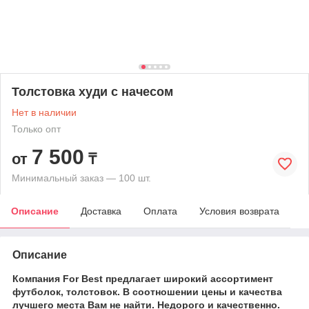
Толстовка худи с начесом
Нет в наличии
Только опт
7 500
от
₸
Минимальный заказ — 100 шт.
Описание
Доставка
Оплата
Условия возврата
Описание
Компания For Best предлагает широкий ассортимент
футболок, толстовок. В соотношении цены и качества
лучшего места Вам не найти. Недорого и качественно.