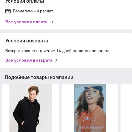
Условия оплаты
Безналичный расчет
Все условия оплаты
Условия возврата
Возврат товара в течение 14 дней по договоренности
Все условия возврата
Подобные товары компании