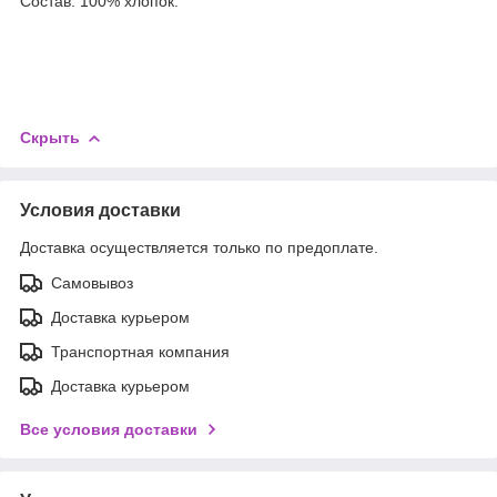
Состав: 100% хлопок.
Скрыть
Условия доставки
Доставка осуществляется только по предоплате.
Самовывоз
Доставка курьером
Транспортная компания
Доставка курьером
Все условия доставки