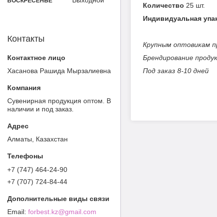
ВОСКРЕСЕНЬЕ
Количество
25 шт.
Индивидуальная упа
Контакты
Крупным оптовикам п
Брендирование проду
Хасанова Рашида Мырзалиевна
Под заказ 8-10 дней
Cувенирная продукция оптом. В
наличии и под заказ.
Алматы, Казахстан
+7 (747) 464-24-90
+7 (707) 724-84-44
forbest.kz@gmail.com