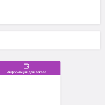
Информация для заказа