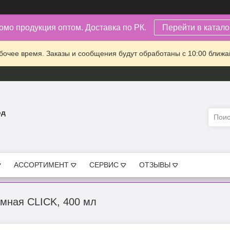
омо продукция оптом. Доставка по РК.
Перейти в каталог
очее время. Заказы и сообщения будут обработаны с 10:00 ближай
од
АССОРТИМЕНТ
СЕРВИС
ОТЗЫВЫ
мная CLICK, 400 мл