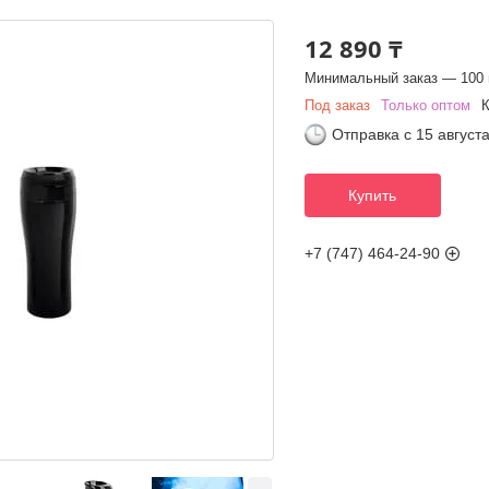
12 890 ₸
Минимальный заказ — 100 
Под заказ
Только оптом
Отправка с 15 август
Купить
+7 (747) 464-24-90