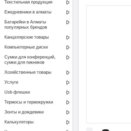
Текстильная продукция
Ежедневники в алматы
Батарейки в Алматы
популярных брендов
Канцелярские товары
Компьютерные диски
Сумки для конференций,
сумки для пикников
Хозяйственные товары
Услуги
Usb флешки
Термосы и термокружки
Зонты и дождевики
Калькуляторы