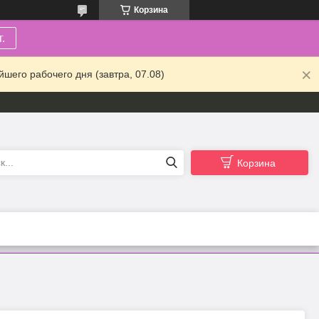
Корзина
.
шего рабочего дня (завтра, 07.08)
Корзина