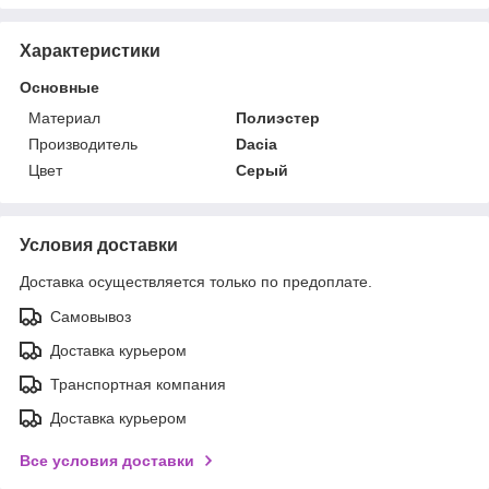
Характеристики
Основные
Материал
Полиэстер
Производитель
Dacia
Цвет
Серый
Условия доставки
Доставка осуществляется только по предоплате.
Самовывоз
Доставка курьером
Транспортная компания
Доставка курьером
Все условия доставки