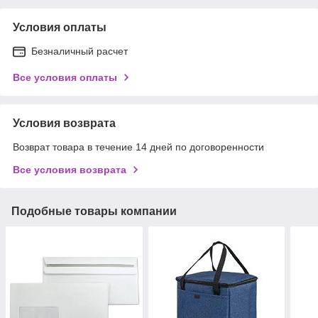
Условия оплаты
Безналичный расчет
Все условия оплаты
Условия возврата
Возврат товара в течение 14 дней по договоренности
Все условия возврата
Подобные товары компании