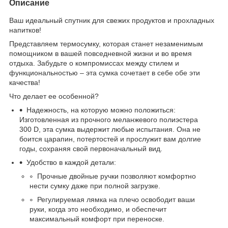
Описание
Ваш идеальный спутник для свежих продуктов и прохладных
напитков!
Представляем термосумку, которая станет незаменимым
помощником в вашей повседневной жизни и во время
отдыха. Забудьте о компромиссах между стилем и
функциональностью – эта сумка сочетает в себе обе эти
качества!
Что делает ее особенной?
Надежность, на которую можно положиться:
Изготовленная из прочного меланжевого полиэстера
300 D, эта сумка выдержит любые испытания. Она не
боится царапин, потертостей и прослужит вам долгие
годы, сохраняя свой первоначальный вид.
Удобство в каждой детали:
Прочные двойные ручки позволяют комфортно
нести сумку даже при полной загрузке.
Регулируемая лямка на плечо освободит ваши
руки, когда это необходимо, и обеспечит
максимальный комфорт при переноске.