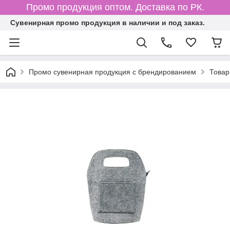
Промо продукция оптом. Доставка по РК.
Cувенирная промо продукция в наличии и под заказ.
Промо сувенирная продукция с брендированием
Товар