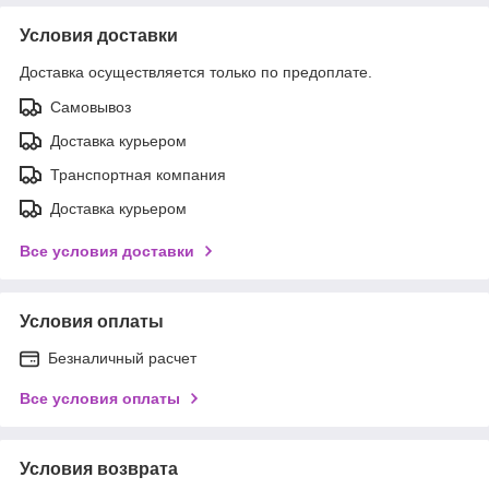
Условия доставки
Доставка осуществляется только по предоплате.
Самовывоз
Доставка курьером
Транспортная компания
Доставка курьером
Все условия доставки
Условия оплаты
Безналичный расчет
Все условия оплаты
Условия возврата