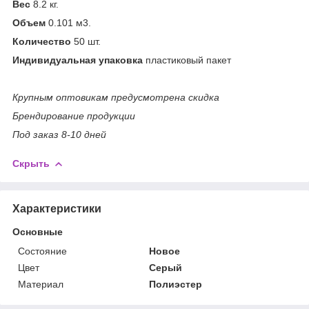
Вес
8.2 кг.
Объем
0.101 м
3
.
Количество
50 шт.
Индивидуальная упаковка
пластиковый пакет
Крупным оптовикам предусмотрена скидка
Брендирование продукции
Под заказ 8-10 дней
Скрыть
Характеристики
Основные
Состояние
Новое
Цвет
Серый
Материал
Полиэстер