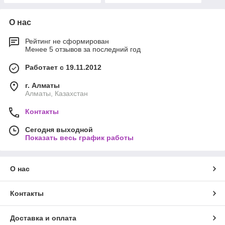
О нас
Рейтинг не сформирован
Менее 5 отзывов за последний год
Работает с 19.11.2012
г. Алматы
Алматы, Казахстан
Контакты
Сегодня выходной
Показать весь график работы
О нас
Контакты
Доставка и оплата