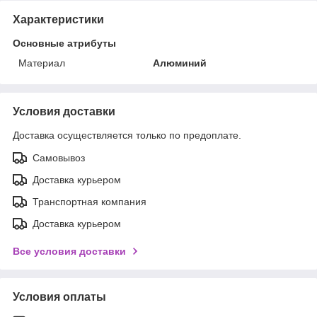
Характеристики
Основные атрибуты
Материал
Алюминий
Условия доставки
Доставка осуществляется только по предоплате.
Самовывоз
Доставка курьером
Транспортная компания
Доставка курьером
Все условия доставки
Условия оплаты