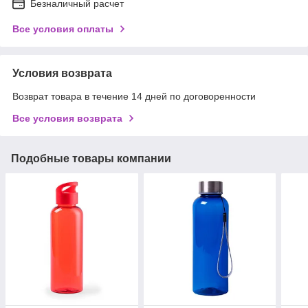
Безналичный расчет
Все условия оплаты
Условия возврата
Возврат товара в течение 14 дней по договоренности
Все условия возврата
Подобные товары компании