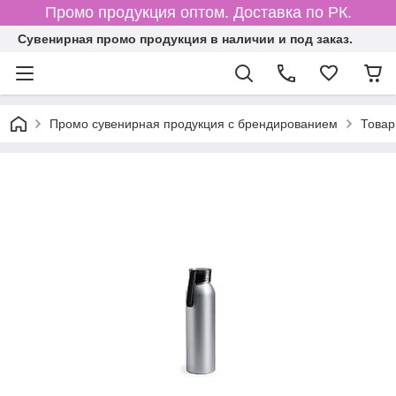
Промо продукция оптом. Доставка по РК.
Cувенирная промо продукция в наличии и под заказ.
Промо сувенирная продукция с брендированием
Товар