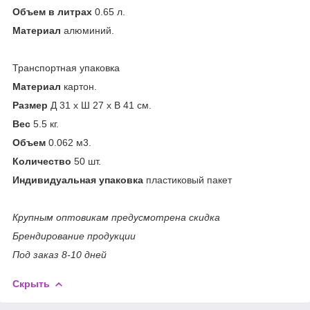
Объем в литрах
0.65 л.
Материал
алюминий.
Транспортная упаковка
Материал
картон.
Размер
Д 31 x Ш 27 x В 41 см.
Вес
5.5 кг.
Объем
0.062 м
3
.
Количество
50 шт.
Индивидуальная упаковка
пластиковый пакет
Крупным оптовикам предусмотрена скидка
Брендирование продукции
Под заказ 8-10 дней
Скрыть