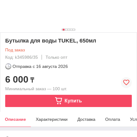
Бутылка для воды TUKEL, 650мл
Под заказ
Код: k345986/35
Только опт
Отправка с
16 августа 2026
6 000
₸
Минимальный заказ — 100 шт.
Купить
Описание
Характеристики
Доставка
Оплата
Усл