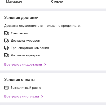
Материал
Стекло
Условия доставки
Доставка осуществляется только по предоплате.
Самовывоз
Доставка курьером
Транспортная компания
Доставка курьером
Все условия доставки
Условия оплаты
Безналичный расчет
Все условия оплаты